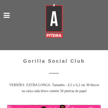
Gorilla Social Club
VERSÕES: EXTRA LONGA. Tamanho - 4,5 x 6,2 cm 30 blocos
na caixa cada bloco contém 50 piteiras de papel