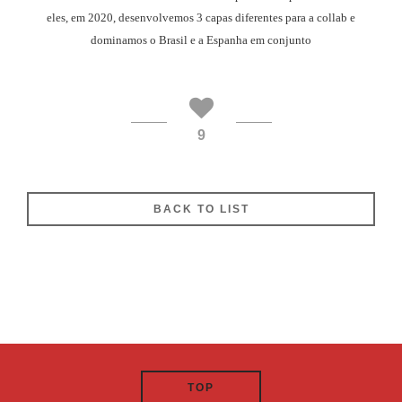
eles, em 2020, desenvolvemos 3 capas diferentes para a collab e
dominamos o Brasil e a Espanha em conjunto
9
BACK TO LIST
TOP