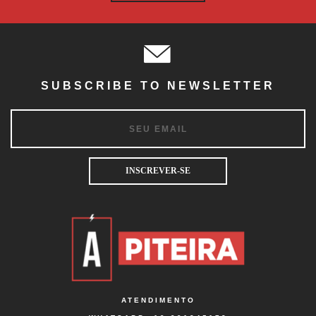
SUBSCRIBE TO NEWSLETTER
ATENDIMENTO