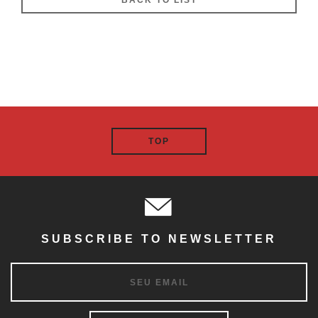
BACK TO LIST
TOP
SUBSCRIBE TO NEWSLETTER